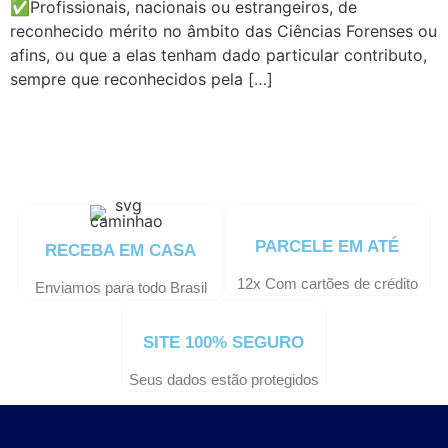
✅Profissionais, nacionais ou estrangeiros, de
reconhecido mérito no âmbito das Ciências Forenses ou
afins, ou que a elas tenham dado particular contributo,
sempre que reconhecidos pela […]
PARCELE EM ATÉ
RECEBA EM CASA
12x Com cartões de crédito
Enviamos para todo Brasil
SITE 100% SEGURO
Seus dados estão protegidos