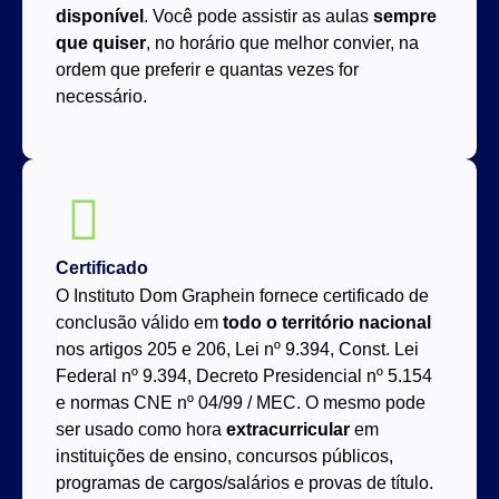
disponível
. Você pode assistir as aulas
sempre
que quiser
, no horário que melhor convier, na
ordem que preferir e quantas vezes for
necessário.
Certificado
O Instituto Dom Graphein fornece certificado de
conclusão válido em
todo o território nacional
nos artigos 205 e 206, Lei nº 9.394, Const. Lei
Federal nº 9.394, Decreto Presidencial nº 5.154
e normas CNE nº 04/99 / MEC. O mesmo pode
ser usado como hora
extracurricular
em
instituições de ensino, concursos públicos,
programas de cargos/salários e provas de título.