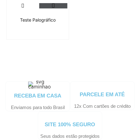
Teste Palográfico
PARCELE EM ATÉ
RECEBA EM CASA
12x Com cartões de crédito
Enviamos para todo Brasil
SITE 100% SEGURO
Seus dados estão protegidos