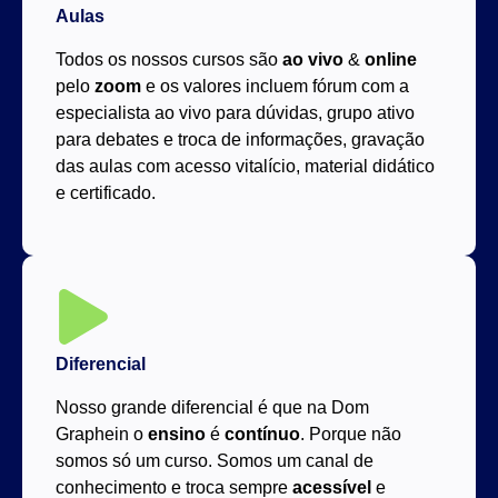
Aulas
Todos os nossos cursos são
ao vivo
&
online
pelo
zoom
e os valores incluem fórum com a
especialista ao vivo para dúvidas, grupo ativo
para debates e troca de informações, gravação
das aulas com acesso vitalício, material didático
e certificado.
Diferencial
Nosso grande diferencial é que na Dom
Graphein o
ensino
é
contínuo
. Porque não
somos só um curso. Somos um canal de
conhecimento e troca sempre
acessível
e