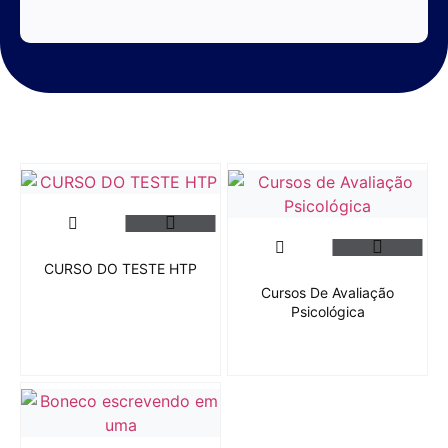
CURSO DO TESTE HTP
Cursos De Avaliação
Psicológica