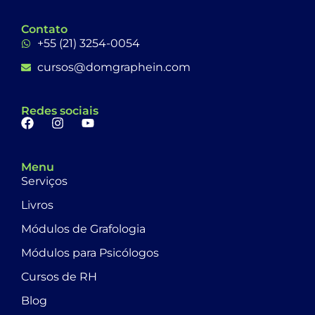
Contato
+55 (21) 3254-0054
cursos@domgraphein.com
Redes sociais
Menu
Serviços
Livros
Módulos de Grafologia
Módulos para Psicólogos
Cursos de RH
Blog