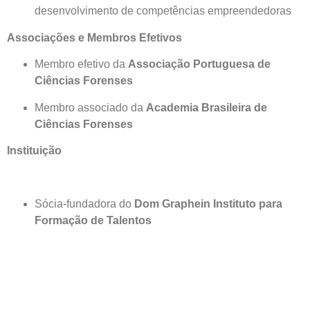
desenvolvimento de competências empreendedoras
Associações e Membros Efetivos
Membro efetivo da
Associação Portuguesa de
Ciências Forenses
Membro associado da
Academia Brasileira de
Ciências Forenses
Instituição
Sócia-fundadora do
Dom Graphein Instituto para
Formação de Talentos