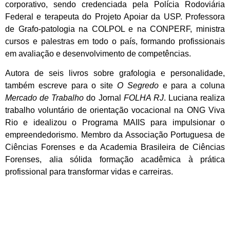
corporativo, sendo credenciada pela Polícia Rodoviária
Federal e terapeuta do Projeto Apoiar da USP. Professora
de Grafo-patologia na COLPOL e na CONPERF, ministra
cursos e palestras em todo o país, formando profissionais
em avaliação e desenvolvimento de competências.
Autora de seis livros sobre grafologia e personalidade,
também escreve para o site
O Segredo
e para a coluna
Mercado de Trabalho
do Jornal
FOLHA RJ
. Luciana realiza
trabalho voluntário de orientação vocacional na ONG Viva
Rio e idealizou o Programa MAIIS para impulsionar o
empreendedorismo. Membro da Associação Portuguesa de
Ciências Forenses e da Academia Brasileira de Ciências
Forenses, alia sólida formação acadêmica à prática
profissional para transformar vidas e carreiras.