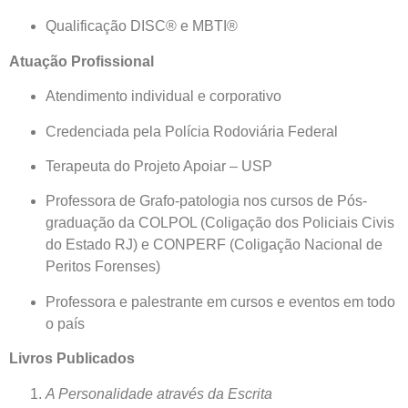
Qualificação DISC® e MBTI®
Atuação Profissional
Atendimento individual e corporativo
Credenciada pela Polícia Rodoviária Federal
Terapeuta do Projeto Apoiar – USP
Professora de Grafo-patologia nos cursos de Pós-
graduação da COLPOL (Coligação dos Policiais Civis
do Estado RJ) e CONPERF (Coligação Nacional de
Peritos Forenses)
Professora e palestrante em cursos e eventos em todo
o país
Livros Publicados
A Personalidade através da Escrita