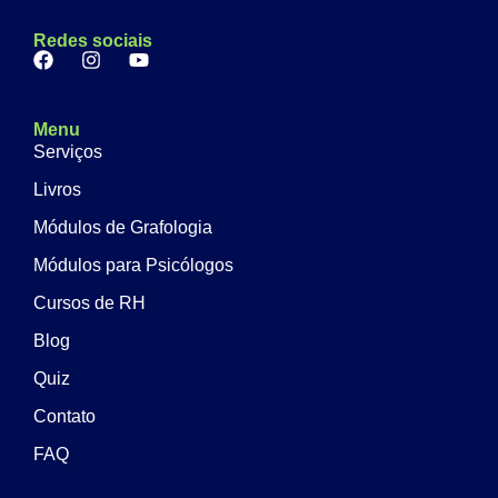
Redes sociais
Menu
Serviços
Livros
Módulos de Grafologia
Módulos para Psicólogos
Cursos de RH
Blog
Quiz
Contato
FAQ