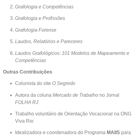
Grafologia e Competências
Grafologia e Profissões
Grafologia Forense
Laudos, Relatórios e Pareceres
Laudos Grafológicos: 101 Modelos de Mapeamento e
Competências
Outras Contribuições
Colunista do site
O Segredo
Autora da coluna
Mercado de Trabalho
no Jornal
FOLHA RJ
Trabalho voluntário de Orientação Vocacional na ONG
Viva Rio
Idealizadora e coordenadora do Programa
MAIIS
para