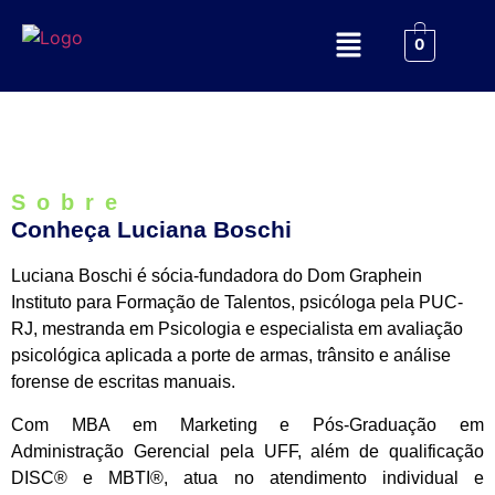
0
Sobre
Conheça Luciana Boschi
Luciana Boschi é sócia-fundadora do Dom Graphein
Instituto para Formação de Talentos, psicóloga pela PUC-
RJ, mestranda em Psicologia e especialista em avaliação
psicológica aplicada a porte de armas, trânsito e análise
forense de escritas manuais.
Com MBA em Marketing e Pós-Graduação em
Administração Gerencial pela UFF, além de qualificação
DISC® e MBTI®, atua no atendimento individual e