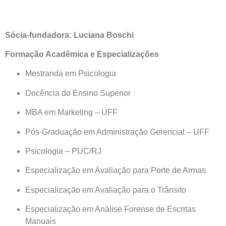
Sócia-fundadora: Luciana Boschi
Formação Acadêmica e Especializações
Mestranda em Psicologia
Docência do Ensino Superior
MBA em Marketing – UFF
Pós-Graduação em Administração Gerencial – UFF
Psicologia – PUC/RJ
Especialização em Avaliação para Porte de Armas
Especialização em Avaliação para o Trânsito
Especialização em Análise Forense de Escritas
Manuais