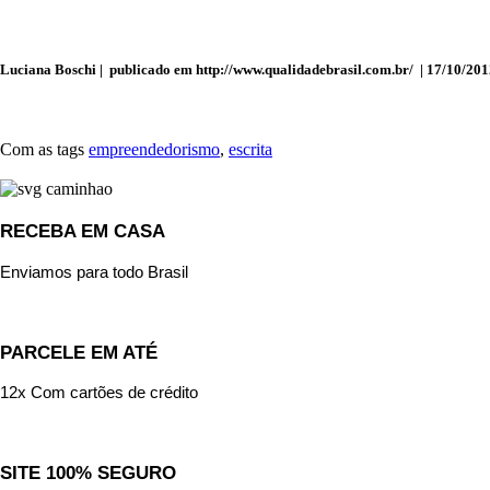
Luciana Boschi | publicado em http://www.qualidadebrasil.com.br/ | 17/10/20
Com as tags
empreendedorismo
,
escrita
RECEBA EM CASA
Enviamos para todo Brasil
PARCELE EM ATÉ
12x Com cartões de crédito
SITE 100% SEGURO