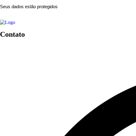
Seus dados estão protegidos
Contato