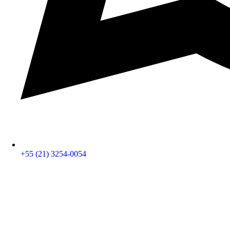
+55 (21) 3254-0054