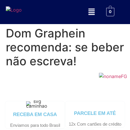
0
Dom Graphein
recomenda: se beber
não escreva!
PARCELE EM ATÉ
RECEBA EM CASA
12x Com cartões de crédito
Enviamos para todo Brasil