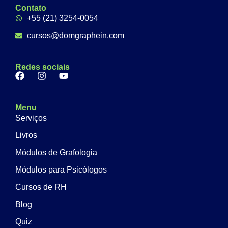
Contato
+55 (21) 3254-0054
cursos@domgraphein.com
Redes sociais
Menu
Serviços
Livros
Módulos de Grafologia
Módulos para Psicólogos
Cursos de RH
Blog
Quiz