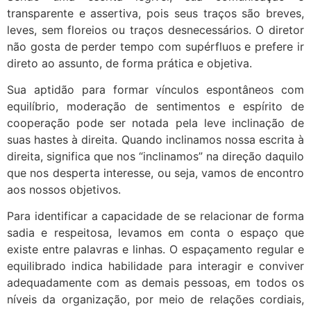
transparente e assertiva, pois seus traços são breves,
leves, sem floreios ou traços desnecessários. O diretor
não gosta de perder tempo com supérfluos e prefere ir
direto ao assunto, de forma prática e objetiva.
Sua aptidão para formar vínculos espontâneos com
equilíbrio, moderação de sentimentos e espírito de
cooperação pode ser notada pela leve inclinação de
suas hastes à direita. Quando inclinamos nossa escrita à
direita, significa que nos “inclinamos” na direção daquilo
que nos desperta interesse, ou seja, vamos de encontro
aos nossos objetivos.
Para identificar a capacidade de se relacionar de forma
sadia e respeitosa, levamos em conta o espaço que
existe entre palavras e linhas. O espaçamento regular e
equilibrado indica habilidade para interagir e conviver
adequadamente com as demais pessoas, em todos os
níveis da organização, por meio de relações cordiais,