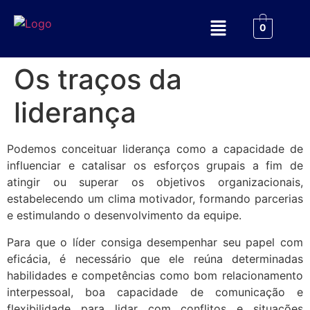
0
Os traços da
liderança
Podemos conceituar liderança como a capacidade de
influenciar e catalisar os esforços grupais a fim de
atingir ou superar os objetivos organizacionais,
estabelecendo um clima motivador, formando parcerias
e estimulando o desenvolvimento da equipe.
Para que o líder consiga desempenhar seu papel com
eficácia, é necessário que ele reúna determinadas
habilidades e competências como bom relacionamento
interpessoal, boa capacidade de comunicação e
flexibilidade para lidar com conflitos e situações