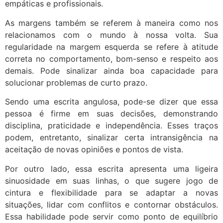
empáticas e profissionais.
As margens também se referem à maneira como nos
relacionamos com o mundo à nossa volta. Sua
regularidade na margem esquerda se refere à atitude
correta no comportamento, bom-senso e respeito aos
demais. Pode sinalizar ainda boa capacidade para
solucionar problemas de curto prazo.
Sendo uma escrita angulosa, pode-se dizer que essa
pessoa é firme em suas decisões, demonstrando
disciplina, praticidade e independência. Esses traços
podem, entretanto, sinalizar certa intransigência na
aceitação de novas opiniões e pontos de vista.
Por outro lado, essa escrita apresenta uma ligeira
sinuosidade em suas linhas, o que sugere jogo de
cintura e flexibilidade para se adaptar a novas
situações, lidar com conflitos e contornar obstáculos.
Essa habilidade pode servir como ponto de equilíbrio