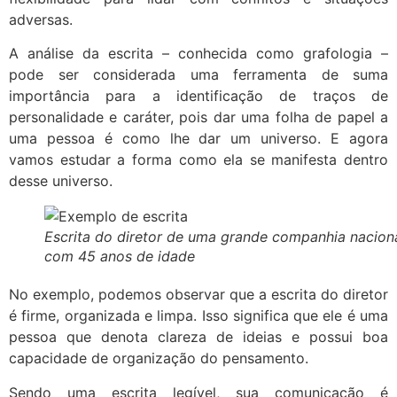
adversas.
A análise da escrita – conhecida como grafologia –
pode ser considerada uma ferramenta de suma
importância para a identificação de traços de
personalidade e caráter, pois dar uma folha de papel a
uma pessoa é como lhe dar um universo. E agora
vamos estudar a forma como ela se manifesta dentro
desse universo.
Escrita do diretor de uma grande companhia naciona
com 45 anos de idade
No exemplo, podemos observar que a escrita do diretor
é firme, organizada e limpa. Isso significa que ele é uma
pessoa que denota clareza de ideias e possui boa
capacidade de organização do pensamento.
Sendo uma escrita legível, sua comunicação é