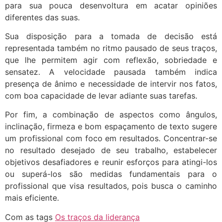
para sua pouca desenvoltura em acatar opiniões
diferentes das suas.
Sua disposição para a tomada de decisão está
representada também no ritmo pausado de seus traços,
que lhe permitem agir com reflexão, sobriedade e
sensatez. A velocidade pausada também indica
presença de ânimo e necessidade de intervir nos fatos,
com boa capacidade de levar adiante suas tarefas.
Por fim, a combinação de aspectos como ângulos,
inclinação, firmeza e bom espaçamento de texto sugere
um profissional com foco em resultados. Concentrar-se
no resultado desejado de seu trabalho, estabelecer
objetivos desafiadores e reunir esforços para atingi-los
ou superá-los são medidas fundamentais para o
profissional que visa resultados, pois busca o caminho
mais eficiente.
Com as tags
Os traços da liderança