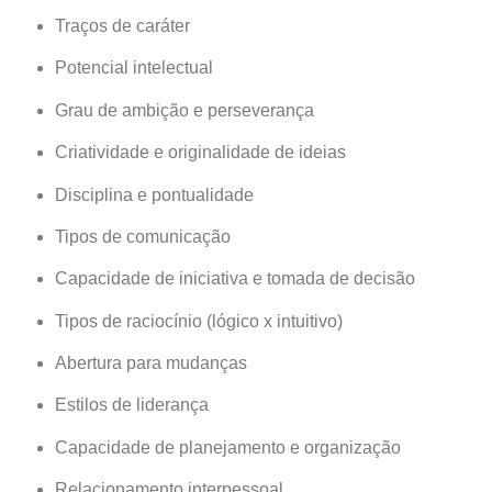
Traços de caráter
Potencial intelectual
Grau de ambição e perseverança
Criatividade e originalidade de ideias
Disciplina e pontualidade
Tipos de comunicação
Capacidade de iniciativa e tomada de decisão
Tipos de raciocínio (lógico x intuitivo)
Abertura para mudanças
Estilos de liderança
Capacidade de planejamento e organização
Relacionamento interpessoal