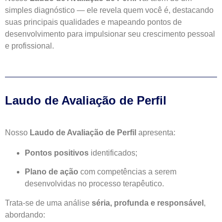
simples diagnóstico — ele revela quem você é, destacando
suas principais qualidades e mapeando pontos de
desenvolvimento para impulsionar seu crescimento pessoal
e profissional.
Laudo de Avaliação de Perfil
Nosso
Laudo de Avaliação de Perfil
apresenta:
Pontos positivos
identificados;
Plano de ação
com competências a serem
desenvolvidas no processo terapêutico.
Trata-se de uma análise
séria, profunda e responsável
,
abordando: