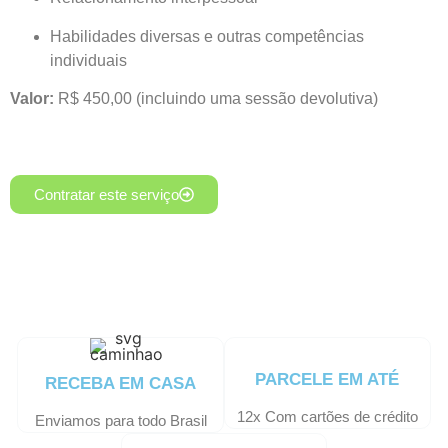
Habilidades diversas e outras competências
individuais
Valor:
R$ 450,00 (incluindo uma sessão devolutiva)
Contratar este serviço
PARCELE EM ATÉ
RECEBA EM CASA
12x Com cartões de crédito
Enviamos para todo Brasil