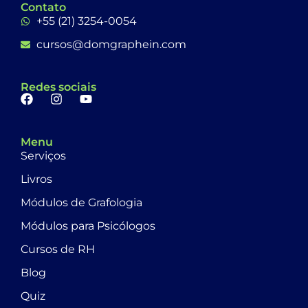
Contato
+55 (21) 3254-0054
cursos@domgraphein.com
Redes sociais
Menu
Serviços
Livros
Módulos de Grafologia
Módulos para Psicólogos
Cursos de RH
Blog
Quiz