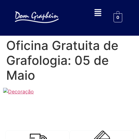
0
Oficina Gratuita de
Grafologia: 05 de
Maio