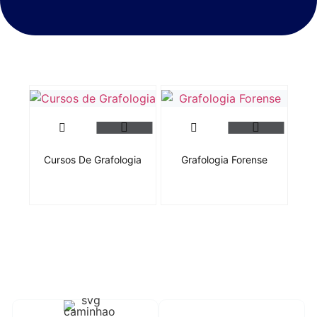
Cursos De Grafologia
Grafologia Forense