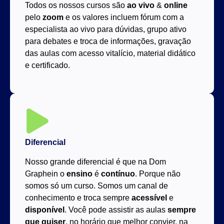
Todos os nossos cursos são
ao vivo
&
online
pelo
zoom
e os valores incluem fórum com a
especialista ao vivo para dúvidas, grupo ativo
para debates e troca de informações, gravação
das aulas com acesso vitalício, material didático
e certificado.
Diferencial
Nosso grande diferencial é que na Dom
Graphein o
ensino
é
contínuo
. Porque não
somos só um curso. Somos um canal de
conhecimento e troca sempre
acessível
e
disponível
. Você pode assistir as aulas
sempre
que quiser
, no horário que melhor convier, na