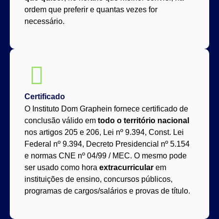
ordem que preferir e quantas vezes for
necessário.
Certificado
O Instituto Dom Graphein fornece certificado de
conclusão válido em
todo o território nacional
nos artigos 205 e 206, Lei nº 9.394, Const. Lei
Federal nº 9.394, Decreto Presidencial nº 5.154
e normas CNE nº 04/99 / MEC. O mesmo pode
ser usado como hora
extracurricular
em
instituições de ensino, concursos públicos,
programas de cargos/salários e provas de título.