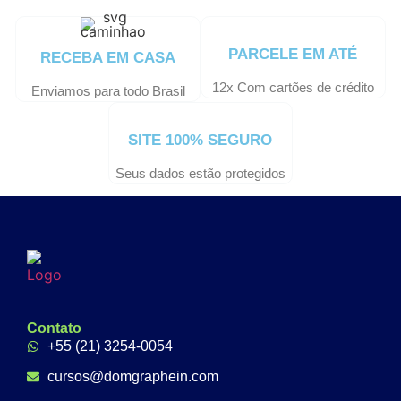
PARCELE EM ATÉ
RECEBA EM CASA
12x Com cartões de crédito
Enviamos para todo Brasil
SITE 100% SEGURO
Seus dados estão protegidos
Contato
+55 (21) 3254-0054
cursos@domgraphein.com