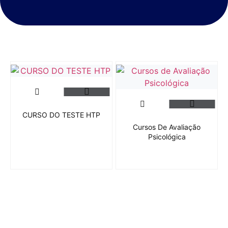
CURSO DO TESTE HTP
Cursos De Avaliação
Psicológica