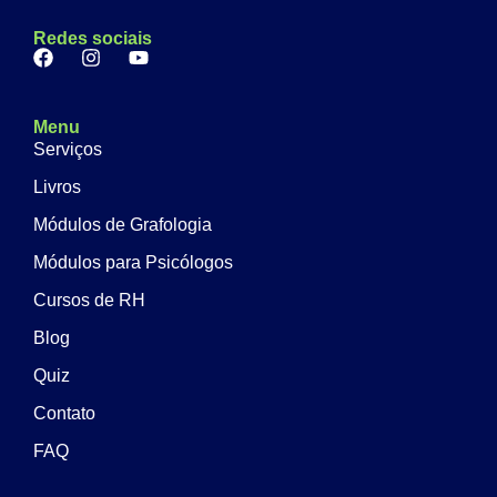
Redes sociais
Menu
Serviços
Livros
Módulos de Grafologia
Módulos para Psicólogos
Cursos de RH
Blog
Quiz
Contato
FAQ