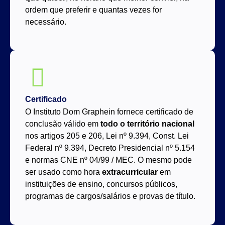
ordem que preferir e quantas vezes for
necessário.
Certificado
O Instituto Dom Graphein fornece certificado de
conclusão válido em
todo o território nacional
nos artigos 205 e 206, Lei nº 9.394, Const. Lei
Federal nº 9.394, Decreto Presidencial nº 5.154
e normas CNE nº 04/99 / MEC. O mesmo pode
ser usado como hora
extracurricular
em
instituições de ensino, concursos públicos,
programas de cargos/salários e provas de título.