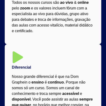
Todos os nossos cursos são
ao vivo
&
online
pelo
zoom
e os valores incluem fórum com a
especialista ao vivo para dúvidas, grupo ativo
para debates e troca de informações, gravação
das aulas com acesso vitalício, material didático
e certificado.
Diferencial
Nosso grande diferencial é que na Dom
Graphein o
ensino
é
contínuo
. Porque não
somos só um curso. Somos um canal de
conhecimento e troca sempre
acessível
e
disponível
. Você pode assistir as aulas
sempre
que quiser
, no horário que melhor convier, na