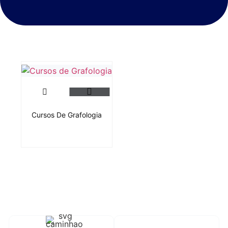
Cursos De Grafologia