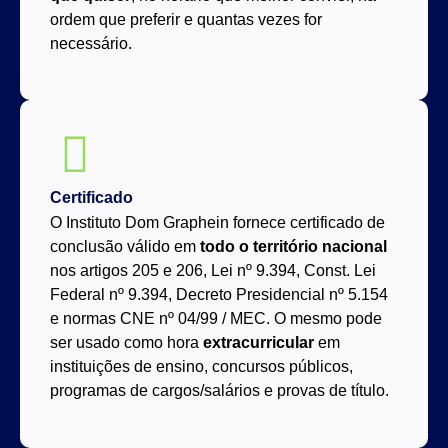
ordem que preferir e quantas vezes for
necessário.
Certificado
O Instituto Dom Graphein fornece certificado de
conclusão válido em
todo o território nacional
nos artigos 205 e 206, Lei nº 9.394, Const. Lei
Federal nº 9.394, Decreto Presidencial nº 5.154
e normas CNE nº 04/99 / MEC. O mesmo pode
ser usado como hora
extracurricular
em
instituições de ensino, concursos públicos,
programas de cargos/salários e provas de título.