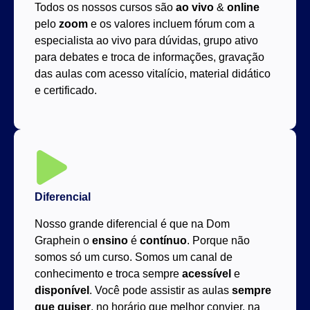
Todos os nossos cursos são
ao vivo
&
online
pelo
zoom
e os valores incluem fórum com a
especialista ao vivo para dúvidas, grupo ativo
para debates e troca de informações, gravação
das aulas com acesso vitalício, material didático
e certificado.
Diferencial
Nosso grande diferencial é que na Dom
Graphein o
ensino
é
contínuo
. Porque não
somos só um curso. Somos um canal de
conhecimento e troca sempre
acessível
e
disponível
. Você pode assistir as aulas
sempre
que quiser
, no horário que melhor convier, na