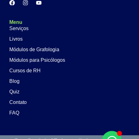
Menu
Serviços
Livros
Módulos de Grafologia
Módulos para Psicólogos
Cursos de RH
Blog
Quiz
Contato
FAQ