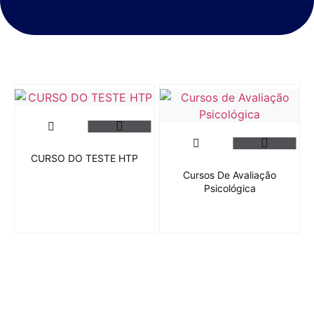
CURSO DO TESTE HTP
Cursos De Avaliação
Psicológica