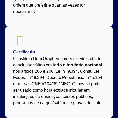
ordem que preferir e quantas vezes for
necessário.
Certificado
O Instituto Dom Graphein fornece certificado de
conclusão válido em
todo o território nacional
nos artigos 205 e 206, Lei nº 9.394, Const. Lei
Federal nº 9.394, Decreto Presidencial nº 5.154
e normas CNE nº 04/99 / MEC. O mesmo pode
ser usado como hora
extracurricular
em
instituições de ensino, concursos públicos,
programas de cargos/salários e provas de título.