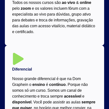
Todos os nossos cursos são
ao vivo
&
online
pelo
zoom
e os valores incluem fórum com a
especialista ao vivo para dúvidas, grupo ativo
para debates e troca de informações, gravação
das aulas com acesso vitalício, material didático
e certificado.
Diferencial
Nosso grande diferencial é que na Dom
Graphein o
ensino
é
contínuo
. Porque não
somos só um curso. Somos um canal de
conhecimento e troca sempre
acessível
e
disponível
. Você pode assistir as aulas
sempre
que quiser
, no horário que melhor convier, na