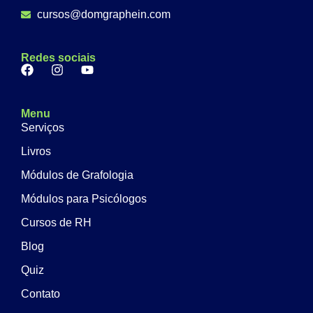
cursos@domgraphein.com
Redes sociais
Menu
Serviços
Livros
Módulos de Grafologia
Módulos para Psicólogos
Cursos de RH
Blog
Quiz
Contato