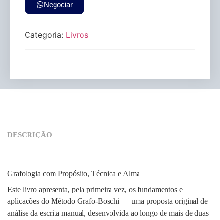
Negociar
Categoria:
Livros
DESCRIÇÃO
Grafologia com Propósito, Técnica e Alma
Este livro apresenta, pela primeira vez, os fundamentos e
aplicações do Método Grafo-Boschi — uma proposta original de
análise da escrita manual, desenvolvida ao longo de mais de duas