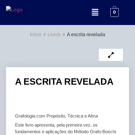
0
Início
Livros
A escrita revelada
A ESCRITA REVELADA
Grafologia com Propósito, Técnica e Alma
Este livro apresenta, pela primeira vez, os
fundamentos e aplicações do Método Grafo-Boschi