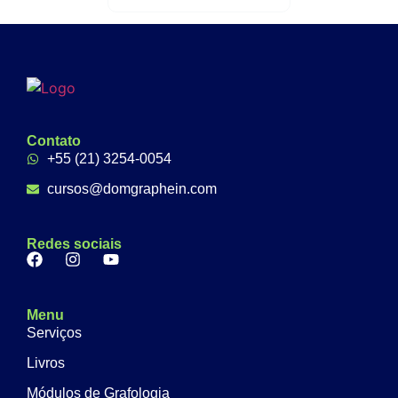
Contato
+55 (21) 3254-0054
cursos@domgraphein.com
Redes sociais
Menu
Serviços
Livros
Módulos de Grafologia