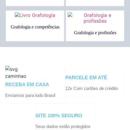
Grafologia e competências
Grafologia e profissões
PARCELE EM ATÉ
RECEBA EM CASA
12x Com cartões de crédito
Enviamos para todo Brasil
SITE 100% SEGURO
Seus dados estão protegidos