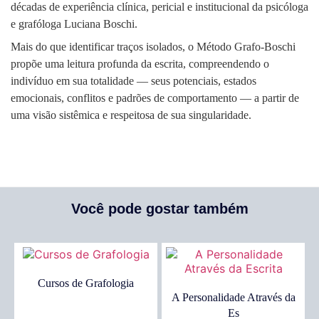
décadas de experiência clínica, pericial e institucional da psicóloga
e grafóloga Luciana Boschi.
Mais do que identificar traços isolados, o Método Grafo-Boschi
propõe uma leitura profunda da escrita, compreendendo o
indivíduo em sua totalidade — seus potenciais, estados
emocionais, conflitos e padrões de comportamento — a partir de
uma visão sistêmica e respeitosa de sua singularidade.
Você pode gostar também
Cursos de Grafologia
A Personalidade Através da
Es