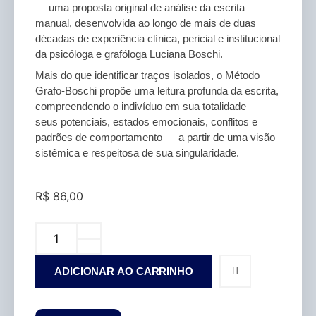
— uma proposta original de análise da escrita
manual, desenvolvida ao longo de mais de duas
décadas de experiência clínica, pericial e institucional
da psicóloga e grafóloga Luciana Boschi.
Mais do que identificar traços isolados, o Método
Grafo-Boschi propõe uma leitura profunda da escrita,
compreendendo o indivíduo em sua totalidade —
seus potenciais, estados emocionais, conflitos e
padrões de comportamento — a partir de uma visão
sistêmica e respeitosa de sua singularidade.
R$
86,00
ADICIONAR AO CARRINHO