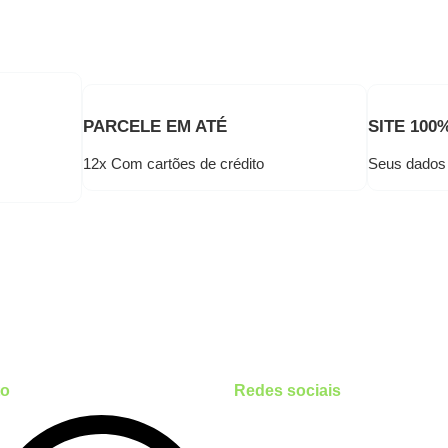
PARCELE EM ATÉ
SITE 100
12x Com cartões de crédito
Seus dados 
to
Redes sociais