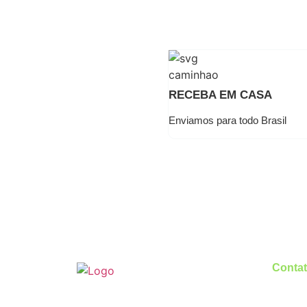
RECEBA EM CASA
Enviamos para todo Brasil
Conta