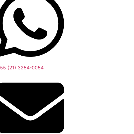
55 (21) 3254-0054