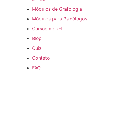
Módulos de Grafologia
Módulos para Psicólogos
Cursos de RH
Blog
Quiz
Contato
FAQ