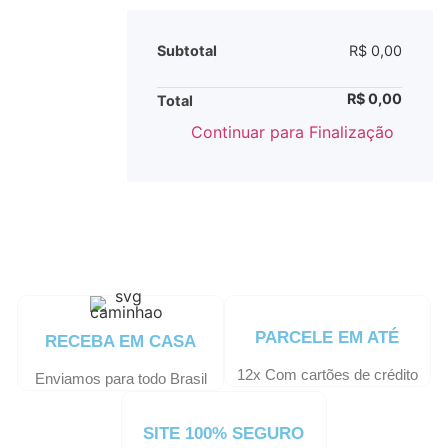
Subtotal
R$
0,00
R$
0,00
Total
Continuar para Finalização
PARCELE EM ATÉ
RECEBA EM CASA
12x Com cartões de crédito
Enviamos para todo Brasil
SITE 100% SEGURO