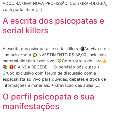
ADQUIRA UMA NOVA PROFISSÃO! Com GRAFOLOGIA,
você pode atuar […]
A escrita dos psicopatas e
serial killers
A escrita dos psicopatas e serial killers 📲Ao vivo e on-
line pelo zoom ♻️INVESTIMENTO R$ 86,00, incluindo
material didático exclusivo; 🍀Com sorteio de livro🤞
📚 🎁E AINDA RECEBE: + Supervisão pós-curso +
Grupo exclusivo com fórum de discussão com a
especialista ao vivo para dúvidas, debates e troca de
informações e materiais; + Gravação das aulas […]
O perfil psicopata e sua
manifestações