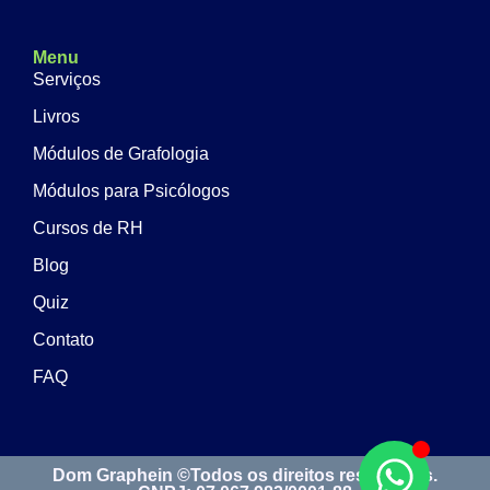
Menu
Serviços
Livros
Módulos de Grafologia
Módulos para Psicólogos
Cursos de RH
Blog
Quiz
Contato
FAQ
Dom Graphein ©Todos os direitos reservados.