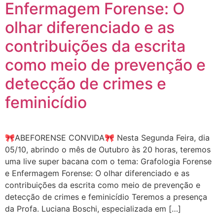
Enfermagem Forense: O
olhar diferenciado e as
contribuições da escrita
como meio de prevenção e
detecção de crimes e
feminicídio
🎀ABEFORENSE CONVIDA🎀 Nesta Segunda Feira, dia
05/10, abrindo o mês de Outubro às 20 horas, teremos
uma live super bacana com o tema: Grafologia Forense
e Enfermagem Forense: O olhar diferenciado e as
contribuições da escrita como meio de prevenção e
detecção de crimes e feminicídio Teremos a presença
da Profa. Luciana Boschi, especializada em […]