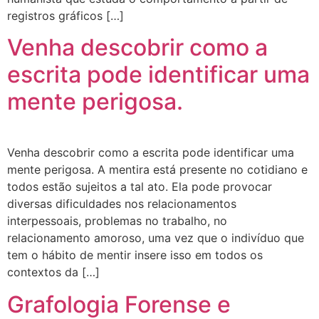
registros gráficos […]
Venha descobrir como a
escrita pode identificar uma
mente perigosa.
Venha descobrir como a escrita pode identificar uma
mente perigosa. A mentira está presente no cotidiano e
todos estão sujeitos a tal ato. Ela pode provocar
diversas dificuldades nos relacionamentos
interpessoais, problemas no trabalho, no
relacionamento amoroso, uma vez que o indivíduo que
tem o hábito de mentir insere isso em todos os
contextos da […]
Grafologia Forense e