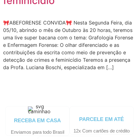
feminicídio
🎀ABEFORENSE CONVIDA🎀 Nesta Segunda Feira, dia
05/10, abrindo o mês de Outubro às 20 horas, teremos
uma live super bacana com o tema: Grafologia Forense
e Enfermagem Forense: O olhar diferenciado e as
contribuições da escrita como meio de prevenção e
detecção de crimes e feminicídio Teremos a presença
da Profa. Luciana Boschi, especializada em […]
PARCELE EM ATÉ
RECEBA EM CASA
12x Com cartões de crédito
Enviamos para todo Brasil