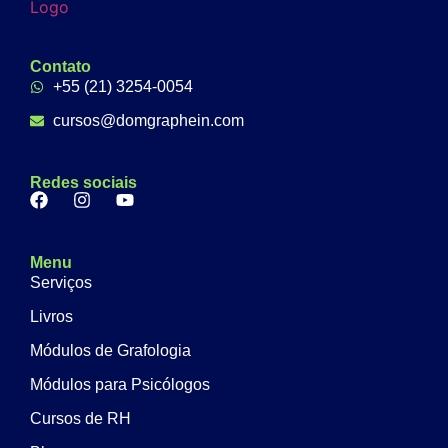
Contato
+55 (21) 3254-0054
cursos@domgraphein.com
Redes sociais
Menu
Serviços
Livros
Módulos de Grafologia
Módulos para Psicólogos
Cursos de RH