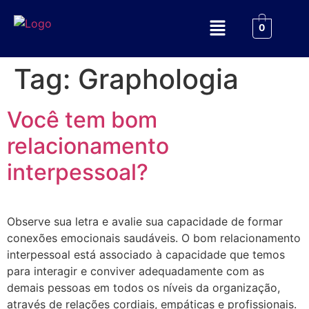
0
Tag:
Graphologia
Você tem bom
relacionamento
interpessoal?
Observe sua letra e avalie sua capacidade de formar
conexões emocionais saudáveis. O bom relacionamento
interpessoal está associado à capacidade que temos
para interagir e conviver adequadamente com as
demais pessoas em todos os níveis da organização,
através de relações cordiais, empáticas e profissionais.