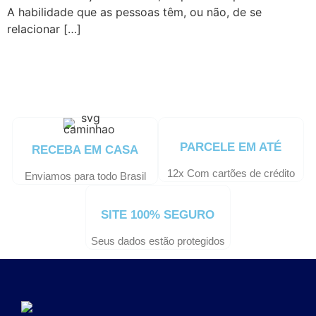
A habilidade que as pessoas têm, ou não, de se
relacionar […]
PARCELE EM ATÉ
RECEBA EM CASA
12x Com cartões de crédito
Enviamos para todo Brasil
SITE 100% SEGURO
Seus dados estão protegidos