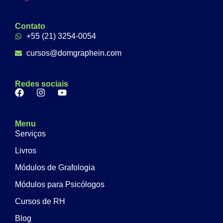
Contato
+55 (21) 3254-0054
cursos@domgraphein.com
Redes sociais
Menu
Serviços
Livros
Módulos de Grafologia
Módulos para Psicólogos
Cursos de RH
Blog