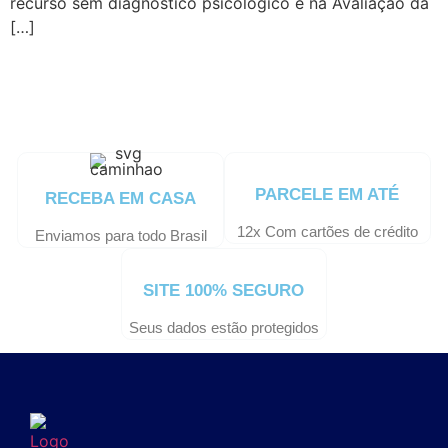
recurso sem diagnóstico psicológico e na Avaliação da
[…]
PARCELE EM ATÉ
RECEBA EM CASA
12x Com cartões de crédito
Enviamos para todo Brasil
SITE 100% SEGURO
Seus dados estão protegidos