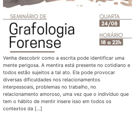
Venha descobrir como a escrita pode identificar uma
mente perigosa. A mentira está presente no cotidiano e
todos estão sujeitos a tal ato. Ela pode provocar
diversas dificuldades nos relacionamentos
interpessoais, problemas no trabalho, no
relacionamento amoroso, uma vez que o indivíduo que
tem o hábito de mentir insere isso em todos os
contextos da […]