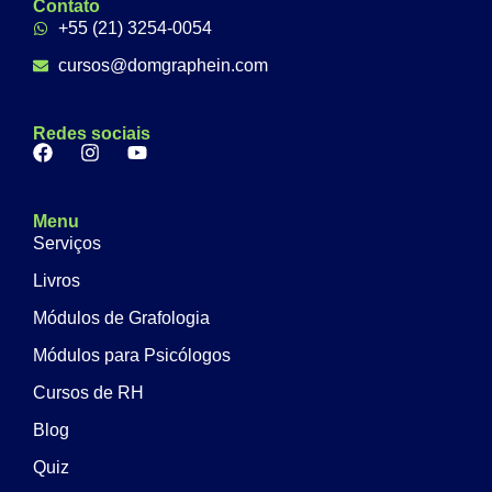
Contato
+55 (21) 3254-0054
cursos@domgraphein.com
Redes sociais
Menu
Serviços
Livros
Módulos de Grafologia
Módulos para Psicólogos
Cursos de RH
Blog
Quiz