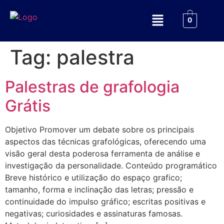
0
Tag:
palestra
Palestras de grafologia
Grátis
Objetivo Promover um debate sobre os principais
aspectos das técnicas grafológicas, oferecendo uma
visão geral desta poderosa ferramenta de análise e
investigação da personalidade. Conteúdo programático
Breve histórico e utilização do espaço grafico;
tamanho, forma e inclinação das letras; pressão e
continuidade do impulso gráfico; escritas positivas e
negativas; curiosidades e assinaturas famosas.