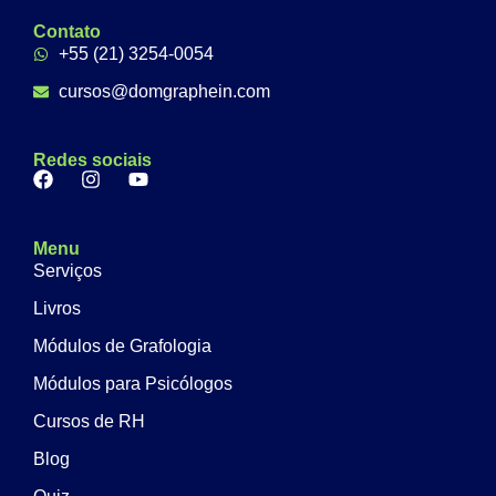
Contato
+55 (21) 3254-0054
cursos@domgraphein.com
Redes sociais
Menu
Serviços
Livros
Módulos de Grafologia
Módulos para Psicólogos
Cursos de RH
Blog