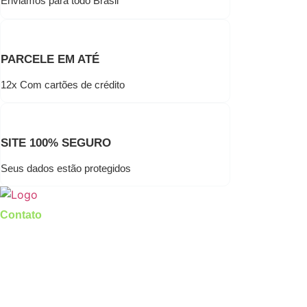
Enviamos para todo Brasil
PARCELE EM ATÉ
12x Com cartões de crédito
SITE 100% SEGURO
Seus dados estão protegidos
Contato