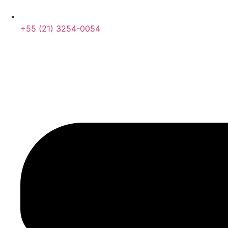
+55 (21) 3254-0054