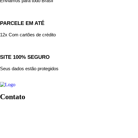
Enviamos para todo Brasil
PARCELE EM ATÉ
12x Com cartões de crédito
SITE 100% SEGURO
Seus dados estão protegidos
Contato