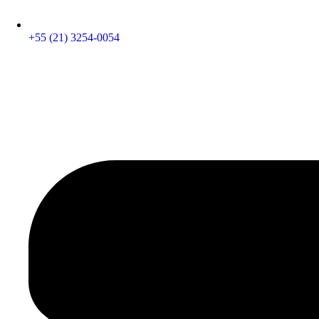
+55 (21) 3254-0054