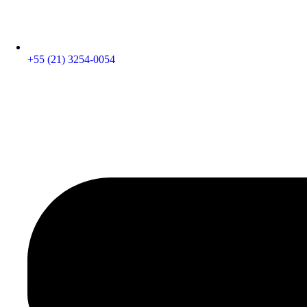
+55 (21) 3254-0054