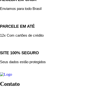
Enviamos para todo Brasil
PARCELE EM ATÉ
12x Com cartões de crédito
SITE 100% SEGURO
Seus dados estão protegidos
Contato