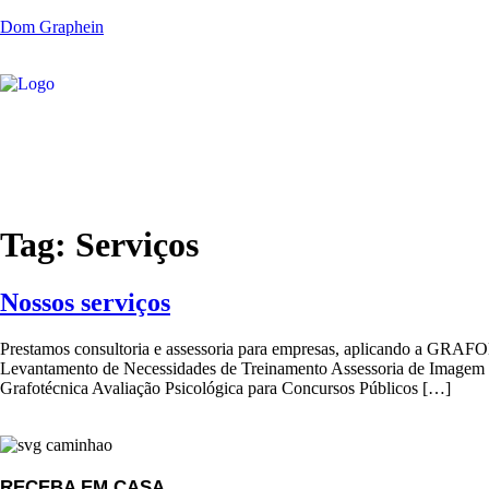
Dom Graphein
Tag:
Serviços
Nossos serviços
Prestamos consultoria e assessoria para empresas, aplicando a GRAF
Levantamento de Necessidades de Treinamento Assessoria de Imagem e 
Grafotécnica Avaliação Psicológica para Concursos Públicos […]
RECEBA EM CASA