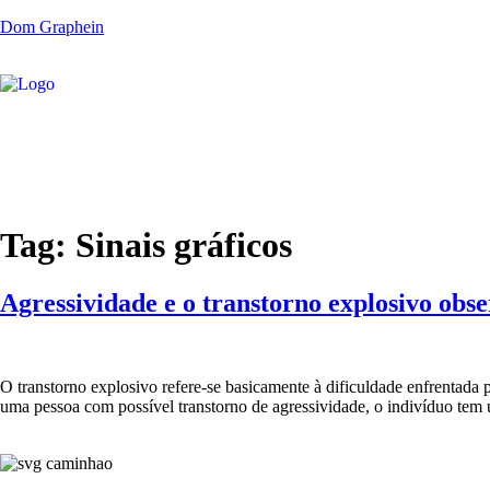
Dom Graphein
Tag:
Sinais gráficos
Agressividade e o transtorno explosivo obse
O transtorno explosivo refere-se basicamente à dificuldade enfrentada 
uma pessoa com possível transtorno de agressividade, o indivíduo tem u