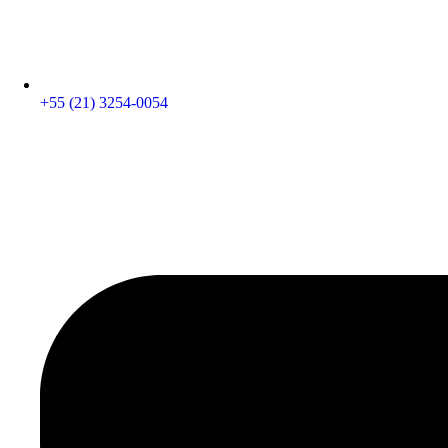
+55 (21) 3254-0054