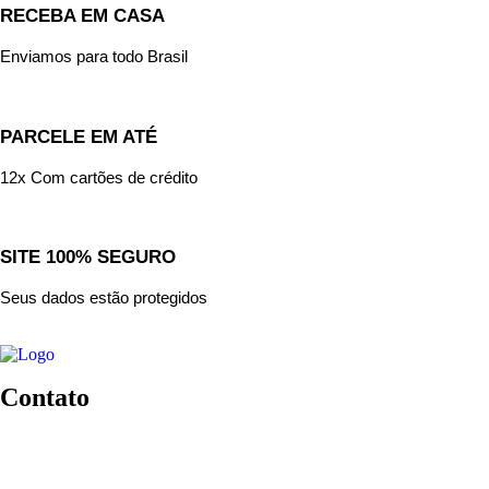
RECEBA EM CASA
Enviamos para todo Brasil
PARCELE EM ATÉ
12x Com cartões de crédito
SITE 100% SEGURO
Seus dados estão protegidos
Contato