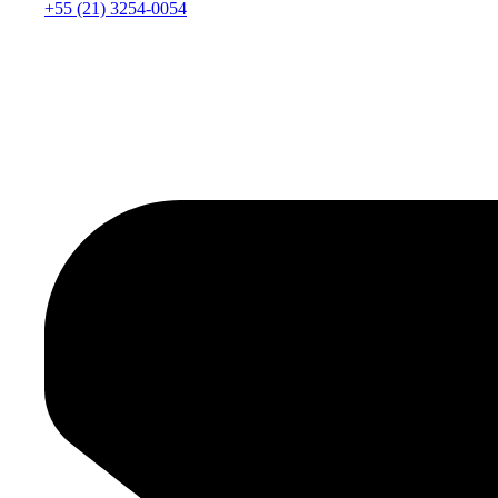
+55 (21) 3254-0054