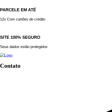
PARCELE EM ATÉ
12x Com cartões de crédito
SITE 100% SEGURO
Seus dados estão protegidos
Contato