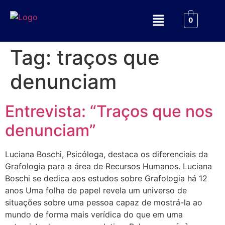
0
Tag:
traços que
denunciam
Entrevista: “Traços que nos
denunciam”
Luciana Boschi, Psicóloga, destaca os diferenciais da
Grafologia para a área de Recursos Humanos. Luciana
Boschi se dedica aos estudos sobre Grafologia há 12
anos Uma folha de papel revela um universo de
situações sobre uma pessoa capaz de mostrá-la ao
mundo de forma mais verídica do que em uma