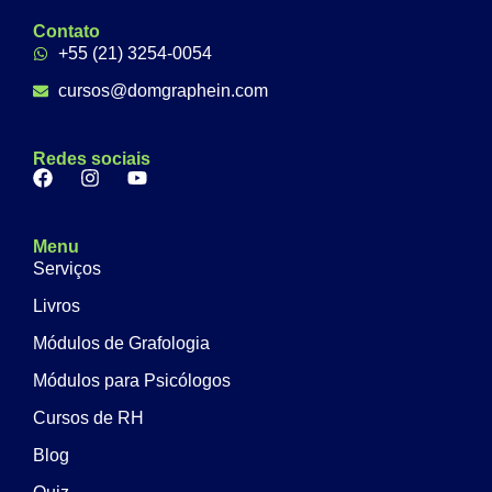
Contato
+55 (21) 3254-0054
cursos@domgraphein.com
Redes sociais
Menu
Serviços
Livros
Módulos de Grafologia
Módulos para Psicólogos
Cursos de RH
Blog