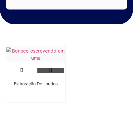
Elaboração De Laudos