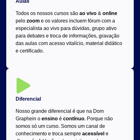
Aulas
Todos os nossos cursos são
ao vivo
&
online
pelo
zoom
e os valores incluem fórum com a
especialista ao vivo para dúvidas, grupo ativo
para debates e troca de informações, gravação
das aulas com acesso vitalício, material didático
e certificado.
Diferencial
Nosso grande diferencial é que na Dom
Graphein o
ensino
é
contínuo
. Porque não
somos só um curso. Somos um canal de
conhecimento e troca sempre
acessível
e