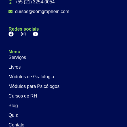
+55 (21) 3254-0054
cursos@domgraphein.com
Redes sociais
Menu
Serviços
Livros
Módulos de Grafologia
Módulos para Psicólogos
Cursos de RH
Blog
Quiz
Contato