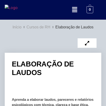
0
Início
Cursos de RH
Elaboração de Laudos
ELABORAÇÃO DE
LAUDOS
Aprenda a elaborar laudos, pareceres e relatórios
psicológicos com técnica, clareza e base ética.