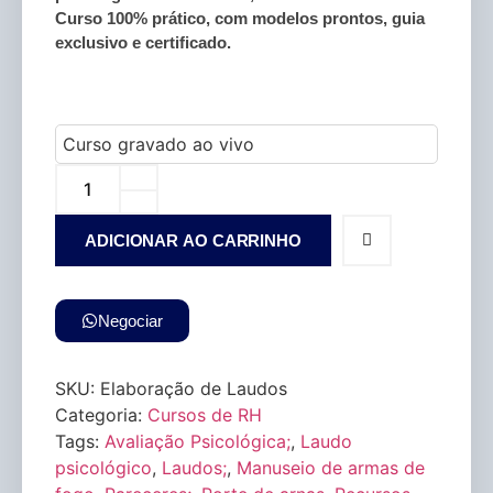
Curso 100% prático, com modelos prontos, guia
exclusivo e certificado.
ADICIONAR AO CARRINHO
Negociar
SKU:
Elaboração de Laudos
Categoria:
Cursos de RH
Tags:
Avaliação Psicológica;
,
Laudo
psicológico
,
Laudos;
,
Manuseio de armas de