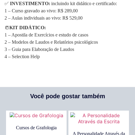
✅
INVESTIMENTO:
incluindo kit didático e certificado:
1 – Curso gravado ao vivo: R$ 289,00
2 – Aulas individuais ao vivo: R$ 529,00
📒
KIT DIDÁTICO:
1 – Apostila de Exercícios e estudo de casos
2 – Modelos de Laudos e Relatórios psicológicos
3 – Guia para Elaboração de Laudos
4 – Selection Help
Você pode gostar também
Cursos de Grafologia
A Personalidade Através da