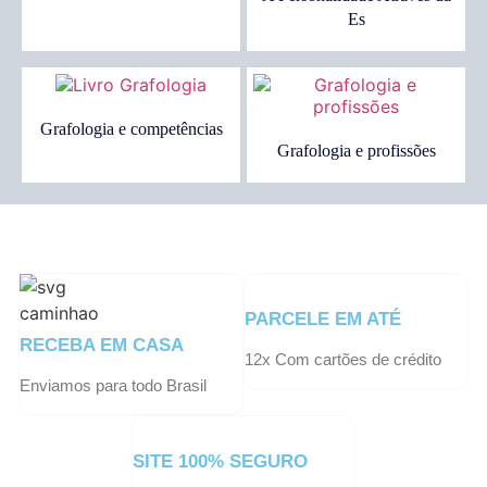
Es
Grafologia e competências
Grafologia e profissões
PARCELE EM ATÉ
RECEBA EM CASA
12x Com cartões de crédito
Enviamos para todo Brasil
SITE 100% SEGURO