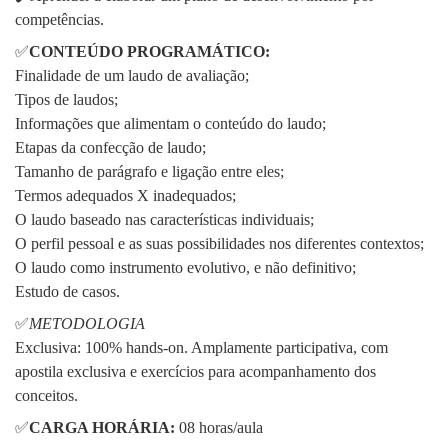
competências.
✅
CONTEÚDO PROGRAMÁTICO:
Finalidade de um laudo de avaliação;
Tipos de laudos;
Informações que alimentam o conteúdo do laudo;
Etapas da confecção de laudo;
Tamanho de parágrafo e ligação entre eles;
Termos adequados X inadequados;
O laudo baseado nas características individuais;
O perfil pessoal e as suas possibilidades nos diferentes contextos;
O laudo como instrumento evolutivo, e não definitivo;
Estudo de casos.
✅
METODOLOGIA
Exclusiva: 100% hands-on. Amplamente participativa, com
apostila exclusiva e exercícios para acompanhamento dos
conceitos.
✅
CARGA HORÁRIA:
08 horas/aula