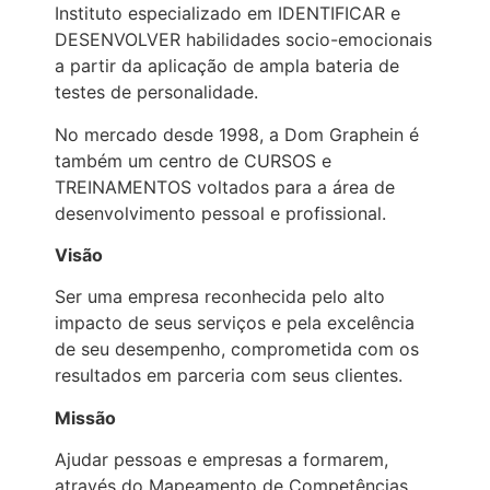
Instituto especializado em IDENTIFICAR e
DESENVOLVER habilidades socio-emocionais
a partir da aplicação de ampla bateria de
testes de personalidade.
No mercado desde 1998, a Dom Graphein é
também um centro de CURSOS e
TREINAMENTOS voltados para a área de
desenvolvimento pessoal e profissional.
Visão
Ser uma empresa reconhecida pelo alto
impacto de seus serviços e pela excelência
de seu desempenho, comprometida com os
resultados em parceria com seus clientes.
Missão
Ajudar pessoas e empresas a formarem,
através do Mapeamento de Competências,