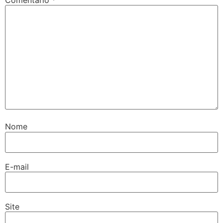
Nome
E-mail
Site