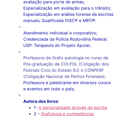
avaliação para porte de armas,
Especialização em avaliação para o trânsito;
Especialização em análise forense de escritas
manuais; Qualificada DISC® e MBTI®.
Atendimento individual e corporativo;
Credenciada da Polícia Rodoviária Federal;
USP: Terapeuta do Projeto Apoiar;
Professora de Grafo-patologia no curso de
Pós-graduação da COLPOL (Coligação dos
Policiais Civis do Estado RJ) e CONPERF
(Coligação Nacional de Peritos Forenses);
Professora e palestrante em diversos cursos
e eventos em todo o país;
Autora dos livros
:
1-
A personalidade através da escrita
2 –
Grafologia e competências