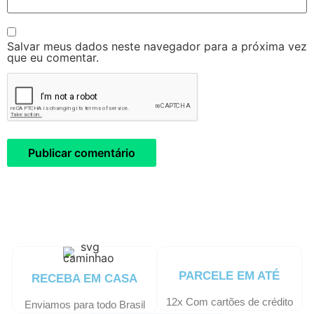
Salvar meus dados neste navegador para a próxima vez
que eu comentar.
PARCELE EM ATÉ
RECEBA EM CASA
12x Com cartões de crédito
Enviamos para todo Brasil