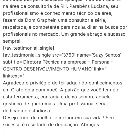
na área de consultoria de RH. Parabéns Luciana, seu
profissionalismo e conhecimento técnico da área,
fazem da Dom Graphein uma consultoria séria,
respeitada, e competente para nos auxiliar na busca por
profissionais no mercado. Um grande abraço e sucesso
sempre!!!
[/av_testimonial_single]
[av_testimonial_single src=’3760′ name=’Suzy Santos’
subtitle=’Diretora Técnica na empresa – Persona –
CENTRO DESENVOLVIMENTO HUMANO’ link=”
linktext=”]
Agradeço o privilégio de ter adquirido conhecimentos
em Grafologia com você. A paixão que você tem por
esta ferramenta, contagia e deixa sempre aquele
gostinho de quero mais. Uma profissional séria,
dedicada e estudiosa.
Desejo tudo de melhor e melhor em sua vida ! Seu
sucesso é resultado de dedicação. Abraços