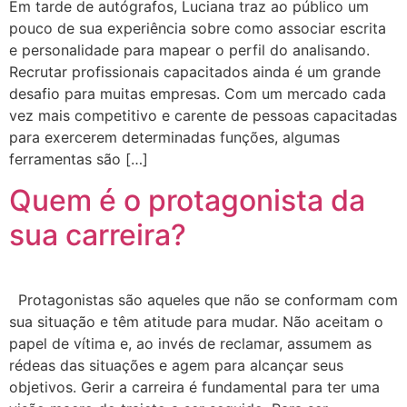
Em tarde de autógrafos, Luciana traz ao público um
pouco de sua experiência sobre como associar escrita
e personalidade para mapear o perfil do analisando.
Recrutar profissionais capacitados ainda é um grande
desafio para muitas empresas. Com um mercado cada
vez mais competitivo e carente de pessoas capacitadas
para exercerem determinadas funções, algumas
ferramentas são […]
Quem é o protagonista da
sua carreira?
Protagonistas são aqueles que não se conformam com
sua situação e têm atitude para mudar. Não aceitam o
papel de vítima e, ao invés de reclamar, assumem as
rédeas das situações e agem para alcançar seus
objetivos. Gerir a carreira é fundamental para ter uma