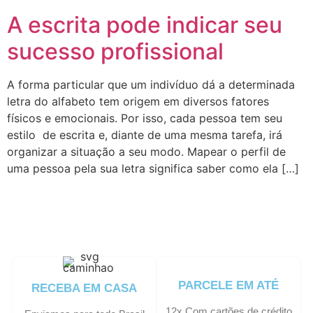
A escrita pode indicar seu
sucesso profissional
A forma particular que um indivíduo dá a determinada
letra do alfabeto tem origem em diversos fatores
físicos e emocionais. Por isso, cada pessoa tem seu
estilo de escrita e, diante de uma mesma tarefa, irá
organizar a situação a seu modo. Mapear o perfil de
uma pessoa pela sua letra significa saber como ela […]
PARCELE EM ATÉ
RECEBA EM CASA
12x Com cartões de crédito