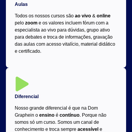
Aulas
Todos os nossos cursos são
ao vivo
&
online
pelo
zoom
e os valores incluem fórum com a
especialista ao vivo para dúvidas, grupo ativo
para debates e troca de informações, gravação
das aulas com acesso vitalício, material didático
e certificado.
Diferencial
Nosso grande diferencial é que na Dom
Graphein o
ensino
é
contínuo
. Porque não
somos só um curso. Somos um canal de
conhecimento e troca sempre
acessível
e