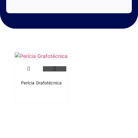
Perícia Grafotécnica