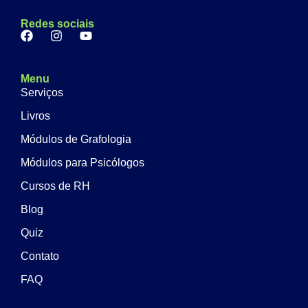
Redes sociais
Menu
Serviços
Livros
Módulos de Grafologia
Módulos para Psicólogos
Cursos de RH
Blog
Quiz
Contato
FAQ