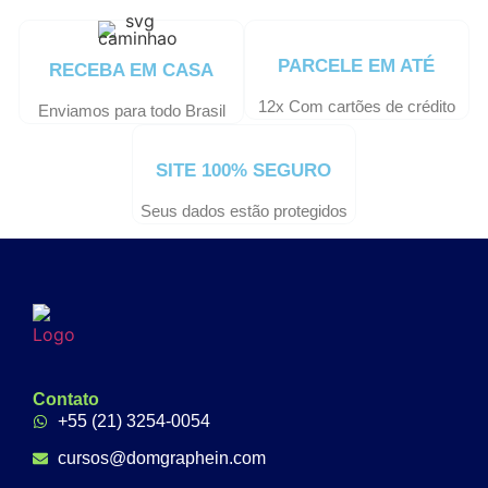
PARCELE EM ATÉ
RECEBA EM CASA
12x Com cartões de crédito
Enviamos para todo Brasil
SITE 100% SEGURO
Seus dados estão protegidos
Contato
+55 (21) 3254-0054
cursos@domgraphein.com