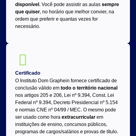
disponível
. Você pode assistir as aulas
sempre
que quiser
, no horário que melhor convier, na
ordem que preferir e quantas vezes for
necessário.
Certificado
O Instituto Dom Graphein fornece certificado de
conclusão válido em
todo o território nacional
nos artigos 205 e 206, Lei nº 9.394, Const. Lei
Federal nº 9.394, Decreto Presidencial nº 5.154
e normas CNE nº 04/99 / MEC. O mesmo pode
ser usado como hora
extracurricular
em
instituições de ensino, concursos públicos,
programas de cargos/salários e provas de título.