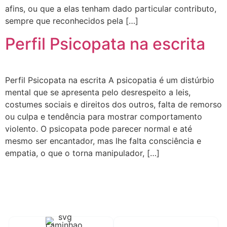
afins, ou que a elas tenham dado particular contributo,
sempre que reconhecidos pela […]
Perfil Psicopata na escrita
Perfil Psicopata na escrita A psicopatia é um distúrbio
mental que se apresenta pelo desrespeito a leis,
costumes sociais e direitos dos outros, falta de remorso
ou culpa e tendência para mostrar comportamento
violento. O psicopata pode parecer normal e até
mesmo ser encantador, mas lhe falta consciência e
empatia, o que o torna manipulador, […]