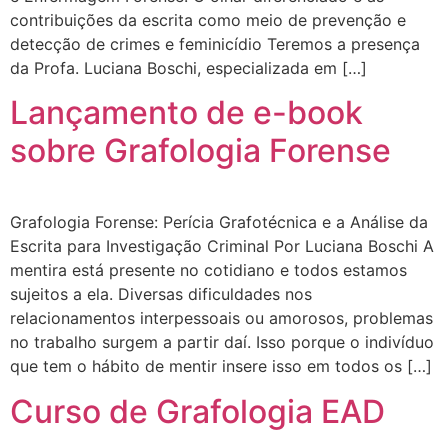
contribuições da escrita como meio de prevenção e
detecção de crimes e feminicídio Teremos a presença
da Profa. Luciana Boschi, especializada em […]
Lançamento de e-book
sobre Grafologia Forense
Grafologia Forense: Perícia Grafotécnica e a Análise da
Escrita para Investigação Criminal Por Luciana Boschi A
mentira está presente no cotidiano e todos estamos
sujeitos a ela. Diversas dificuldades nos
relacionamentos interpessoais ou amorosos, problemas
no trabalho surgem a partir daí. Isso porque o indivíduo
que tem o hábito de mentir insere isso em todos os […]
Curso de Grafologia EAD