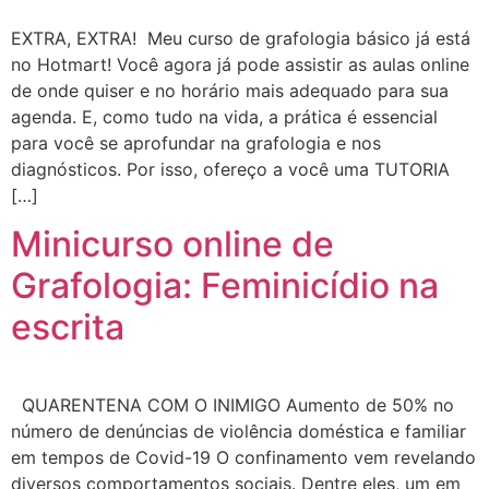
EXTRA, EXTRA! Meu curso de grafologia básico já está
no Hotmart! Você agora já pode assistir as aulas online
de onde quiser e no horário mais adequado para sua
agenda. E, como tudo na vida, a prática é essencial
para você se aprofundar na grafologia e nos
diagnósticos. Por isso, ofereço a você uma TUTORIA
[…]
Minicurso online de
Grafologia: Feminicídio na
escrita
QUARENTENA COM O INIMIGO Aumento de 50% no
número de denúncias de violência doméstica e familiar
em tempos de Covid-19 O confinamento vem revelando
diversos comportamentos sociais. Dentre eles, um em