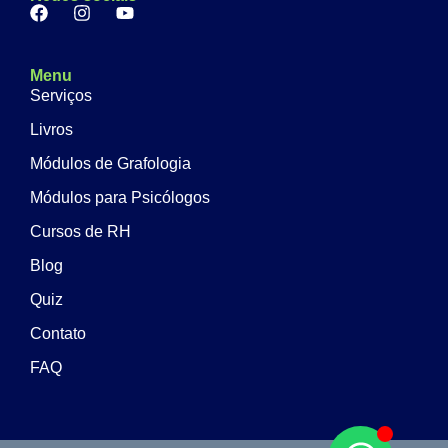
Menu
Serviços
Livros
Módulos de Grafologia
Módulos para Psicólogos
Cursos de RH
Blog
Quiz
Contato
FAQ