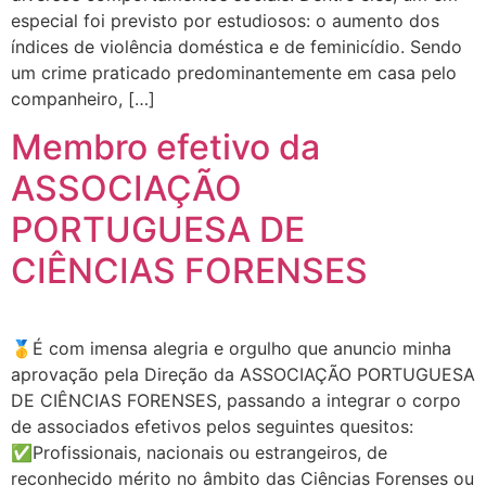
especial foi previsto por estudiosos: o aumento dos
índices de violência doméstica e de feminicídio. Sendo
um crime praticado predominantemente em casa pelo
companheiro, […]
Membro efetivo da
ASSOCIAÇÃO
PORTUGUESA DE
CIÊNCIAS FORENSES
🥇É com imensa alegria e orgulho que anuncio minha
aprovação pela Direção da ASSOCIAÇÃO PORTUGUESA
DE CIÊNCIAS FORENSES, passando a integrar o corpo
de associados efetivos pelos seguintes quesitos:
✅Profissionais, nacionais ou estrangeiros, de
reconhecido mérito no âmbito das Ciências Forenses ou